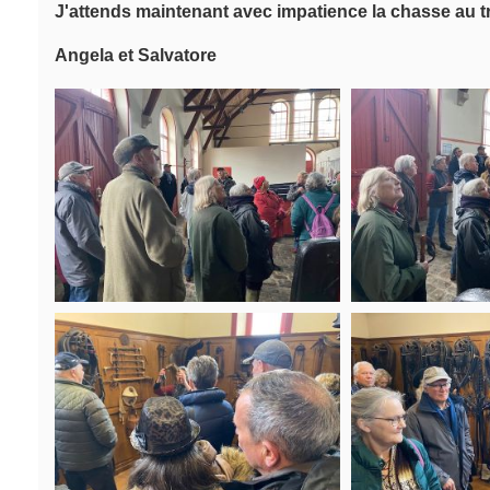
J'attends maintenant avec impatience la chasse au tré
Angela et Salvatore