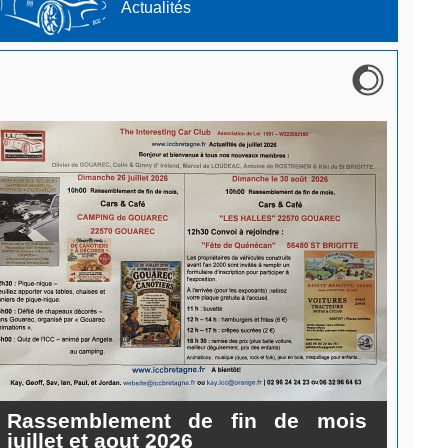
Actualités