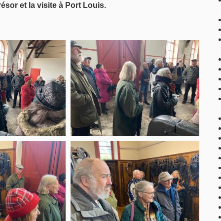
sor et la visite à Port Louis.