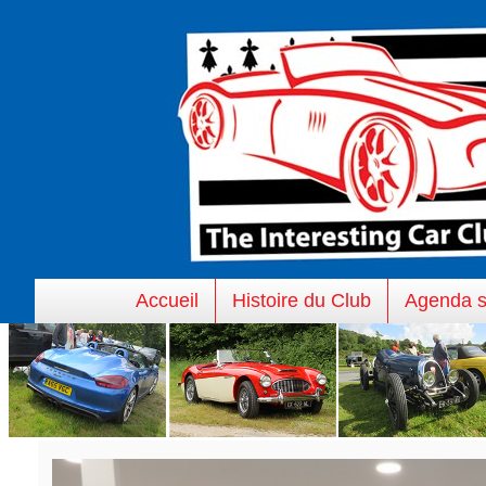
Accueil
Histoire du Club
Agenda s