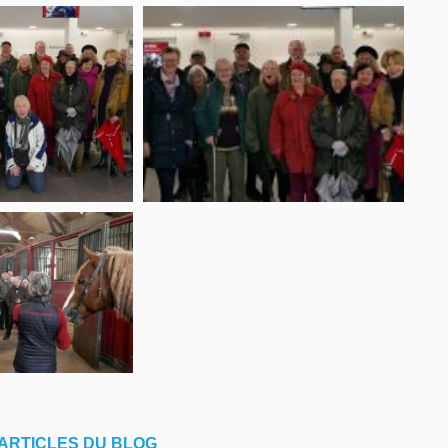
 ARTICLES DU BLOG