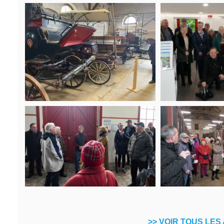
>> VOIR TOUS LES